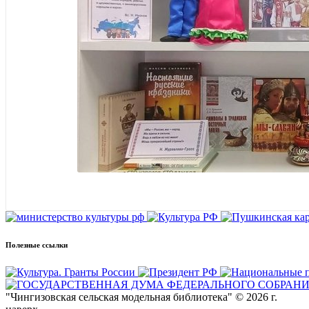
Полезные ссылки
"Чингизовская сельская модельная библиотека" © 2026 г.